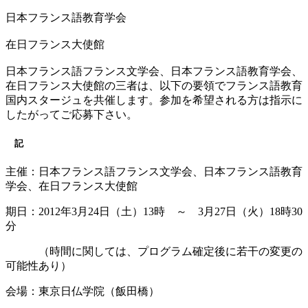
日本フランス語教育学会
在日フランス大使館
日本フランス語フランス文学会、日本フランス語教育学会、
在日フランス大使館の三者は、以下の要領でフランス語教育
国内スタージュを共催します。参加を希望される方は指示に
したがってご応募下さい。
記
主催：日本フランス語フランス文学会、日本フランス語教育
学会、在日フランス大使館
期日：2012年3月24日（土）13時 ～ 3月27日（火）18時30
分
（時間に関しては、プログラム確定後に若干の変更の
可能性あり）
会場：東京日仏学院（飯田橋）