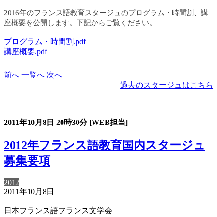
2016年のフランス語教育スタージュのプログラム・時間割、講
座概要を公開します。下記からご覧ください。
プログラム・時間割.pdf
講座概要.pdf
前へ
一覧へ
次へ
過去のスタージュはこちら
過去のスタージュ
2011年10月8日
20時30分
[WEB担当]
2012年フランス語教育国内スタージュ
募集要項
2012
2011年10月8日
日本フランス語フランス文学会