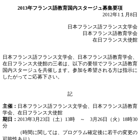
2013年フランス語教育国内スタージュ募集要項
2012年1１月8日
日本フランス語フランス文学会
日本フランス語教育学会
在日フランス大使館
日本フランス語フランス文学会、日本フランス語教育学会、
在日フランス大使館の三者は、以下の要領でフランス語教育
国内スタージュを共催します。参加を希望される方は指示に
したがってご応募下さい。
記
主催：
日本フランス語フランス文学会、日本フランス語教育
学会、在日フランス大使館
期日：
2013年3月23日（土）13時 ～ 3月26日（火）18時30
分
（時間に関しては、プログラム確定後に若干の変更の
可能性あり）