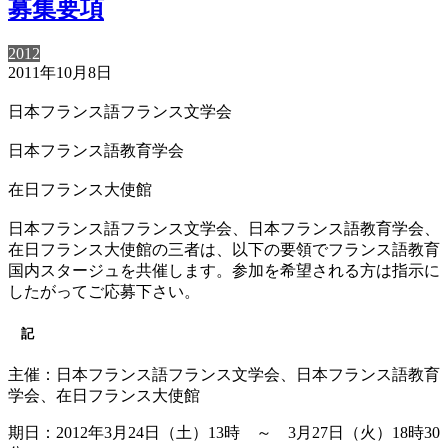
募集要項
2012
2011年10月8日
日本フランス語フランス文学会
日本フランス語教育学会
在日フランス大使館
日本フランス語フランス文学会、日本フランス語教育学会、
在日フランス大使館の三者は、以下の要領でフランス語教育
国内スタージュを共催します。参加を希望される方は指示に
したがってご応募下さい。
記
主催：日本フランス語フランス文学会、日本フランス語教育
学会、在日フランス大使館
期日：2012年3月24日（土）13時 ～ 3月27日（火）18時30