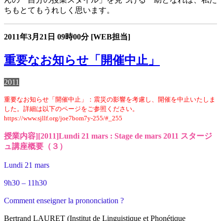
ちもとてもうれしく思います。
2011年3月21日
09時00分
[WEB担当]
重要なお知らせ「開催中止」
2011
重要なお知らせ「開催中止」：震災の影響を考慮し、開催を中止いたしま
した。詳細は以下のページをご参照ください。
https://www.sjllf.org/joe7bom7y-255/#_255
授業内容][2011]Lundi 21 mars : Stage de mars 2011 スタージ
ュ講座概要（３）
Lundi 21 mars
9h30 – 11h30
Comment enseigner la prononciation ?
Bertrand LAURET (Institut de Linguistique et Phonétique