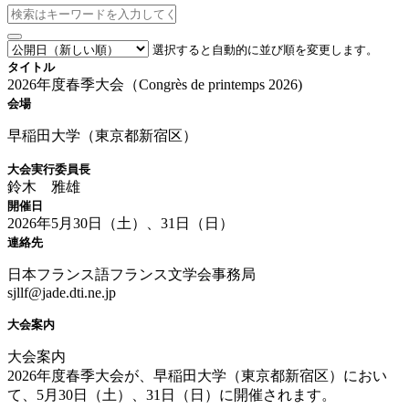
選択すると自動的に並び順を変更します。
タイトル
2026年度春季大会（Congrès de printemps 2026)
会場
早稲田大学（東京都新宿区）
大会実行委員長
鈴木 雅雄
開催日
2026年5月30日（土）、31日（日）
連絡先
日本フランス語フランス文学会事務局
sjllf@jade.dti.ne.jp
大会案内
大会案内
2026年度春季大会が、早稲田大学（東京都新宿区）におい
て、5月30日（土）、31日（日）に開催されます。