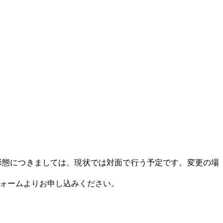
形態につきましては、現状では対面で行う予定です。変更の場
ォームよりお申し込みください。