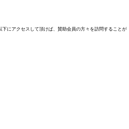
以下にアクセスして頂けば、賛助会員の方々を訪問することが