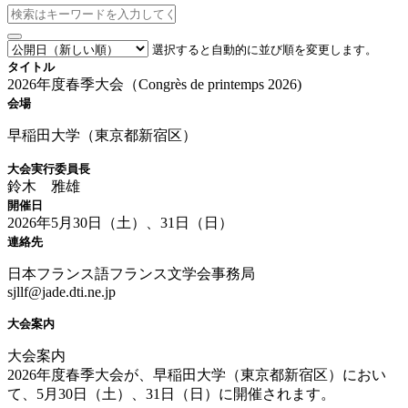
選択すると自動的に並び順を変更します。
タイトル
2026年度春季大会（Congrès de printemps 2026)
会場
早稲田大学（東京都新宿区）
大会実行委員長
鈴木 雅雄
開催日
2026年5月30日（土）、31日（日）
連絡先
日本フランス語フランス文学会事務局
sjllf@jade.dti.ne.jp
大会案内
大会案内
2026年度春季大会が、早稲田大学（東京都新宿区）におい
て、5月30日（土）、31日（日）に開催されます。