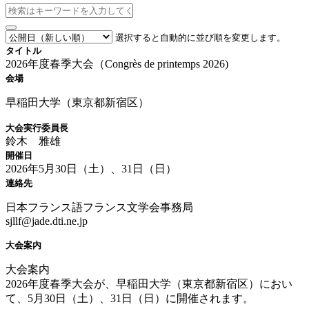
選択すると自動的に並び順を変更します。
タイトル
2026年度春季大会（Congrès de printemps 2026)
会場
早稲田大学（東京都新宿区）
大会実行委員長
鈴木 雅雄
開催日
2026年5月30日（土）、31日（日）
連絡先
日本フランス語フランス文学会事務局
sjllf@jade.dti.ne.jp
大会案内
大会案内
2026年度春季大会が、早稲田大学（東京都新宿区）におい
て、5月30日（土）、31日（日）に開催されます。