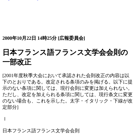
大会の記録詳細
2000年10月22日
14時25分
[広報委員会]
日本フランス語フランス文学会会則の
一部改正
[2001年度秋季大会において承認された会則改正の内容は以
下のとおりである。改定される条項のみを掲げる。以下に提
示のない条項に関しては、現行会則に変更は加えられない。
ただし、改定を加えられる条項に関しては、現行条文に変更
のない場合も、これを示した。太字・イタリック・下線が改
定部分]
Ⅰ
日本フランス語フランス文学会会則