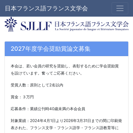
日本フランス語フランス文学会
2027年度学会奨励賞論文募集
本会は、若い会員の研究を奨励し、表彰するために学会奨励賞
を設けています。奮ってご応募ください。
受賞人数：原則として2名以内
賞金：３万円
応募条件：業績公刊時40歳未満の本会会員
対象業績：2024年4月1日より2026年3月31日までの間に印刷発
表された、フランス文学・フランス語学・フランス語教育等に