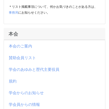
＊リスト掲載事項について、何かお気づきのことがある方は、
事務局
にお知らせください。
本会
本会のご案内
賛助会員リスト
学会のあゆみと歴代主要役員
規約
学会からのお知らせ
学会員からの情報