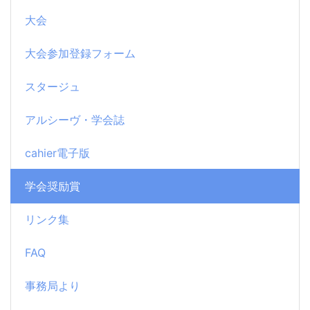
大会
大会参加登録フォーム
スタージュ
アルシーヴ・学会誌
cahier電子版
学会奨励賞
リンク集
FAQ
事務局より