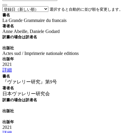
選択すると自動的に並び順を変更します。
書名
La Grande Grammaire du francais
著者名
Anne Abeille, Daniele Godard
訳書の場合は訳者名
出版社
Actes sud / Imprimerie nationale editions
出版年
2021
詳細
書名
『ヴァレリー研究』第9号
著者名
日本ヴァレリー研究会
訳書の場合は訳者名
出版社
出版年
2021
詳細