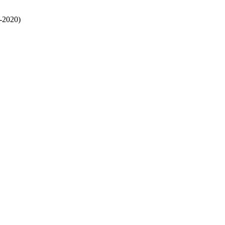
8-2020)