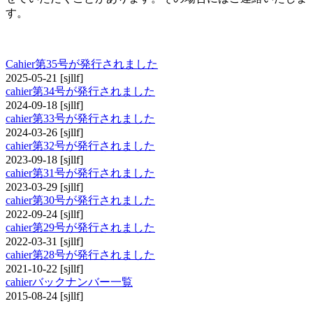
す。
cahier
Cahier第35号が発行されました
2025-05-21
[sjllf]
cahier第34号が発行されました
2024-09-18
[sjllf]
cahier第33号が発行されました
2024-03-26
[sjllf]
cahier第32号が発行されました
2023-09-18
[sjllf]
cahier第31号が発行されました
2023-03-29
[sjllf]
cahier第30号が発行されました
2022-09-24
[sjllf]
cahier第29号が発行されました
2022-03-31
[sjllf]
cahier第28号が発行されました
2021-10-22
[sjllf]
cahierバックナンバー一覧
2015-08-24
[sjllf]