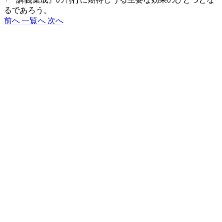
るであろう。
前へ
一覧へ
次へ