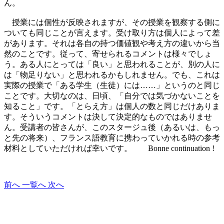
ん。
授業には個性が反映されますが、その授業を観察する側に
ついても同じことが言えます。受け取り方は個人によって差
があります。それは各自の持つ価値観や考え方の違いから当
然のことです。従って、寄せられるコメントは様々でしょ
う。ある人にとっては「良い」と思われることが、別の人に
は「物足りない」と思われるかもしれません。でも、これは
実際の授業で「ある学生（生徒）には……」というのと同じ
ことです。大切なのは、日頃、「自分では気づかないことを
知ること」です。「とらえ方」は個人の数と同じだけありま
す。そういうコメントは決して決定的なものではありませ
ん。受講者の皆さんが、このスタージュ後（あるいは、もっ
と先の将来）、フランス語教育に携わっていかれる時の参考
材料としていただければ幸いです。 Bonne continuation !
前へ
一覧へ
次へ