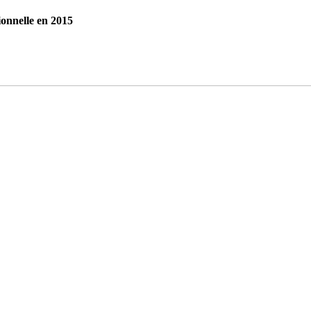
nnelle en 2015