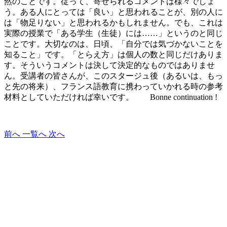
然のことです。従って、寄せられるコメントは様々でしょ
う。ある人にとっては「良い」と思われることが、別の人に
は「物足りない」と思われるかもしれません。でも、これは
実際の授業で「ある学生（生徒）には……」というのと同じ
ことです。大切なのは、日頃、「自分では気づかないことを
知ること」です。「とらえ方」は個人の数と同じだけありま
す。そういうコメントは決して決定的なものではありませ
ん。受講者の皆さんが、このスタージュ後（あるいは、もっ
と先の将来）、フランス語教育に携わっていかれる時の参考
材料としていただければ幸いです。 Bonne continuation !
前へ
一覧へ
次へ