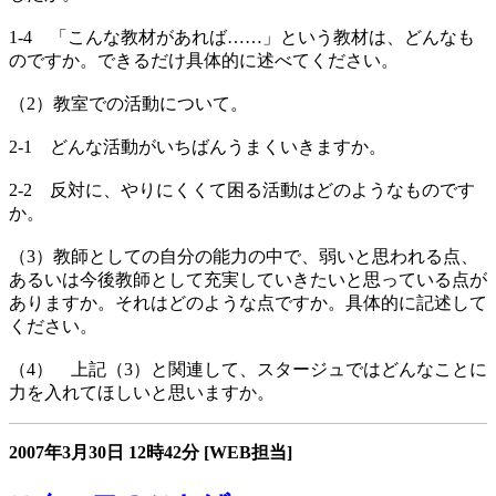
1-4 「こんな教材があれば……」という教材は、どんなも
のですか。できるだけ具体的に述べてください。
（2）教室での活動について。
2-1 どんな活動がいちばんうまくいきますか。
2-2 反対に、やりにくくて困る活動はどのようなものです
か。
（3）教師としての自分の能力の中で、弱いと思われる点、
あるいは今後教師として充実していきたいと思っている点が
ありますか。それはどのような点ですか。具体的に記述して
ください。
（4） 上記（3）と関連して、スタージュではどんなことに
力を入れてほしいと思いますか。
2007年3月30日
12時42分
[WEB担当]