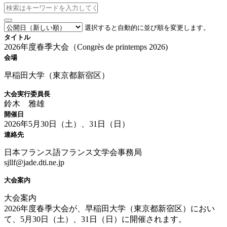
選択すると自動的に並び順を変更します。
タイトル
2026年度春季大会（Congrès de printemps 2026)
会場
早稲田大学（東京都新宿区）
大会実行委員長
鈴木 雅雄
開催日
2026年5月30日（土）、31日（日）
連絡先
日本フランス語フランス文学会事務局
sjllf@jade.dti.ne.jp
大会案内
大会案内
2026年度春季大会が、早稲田大学（東京都新宿区）におい
て、5月30日（土）、31日（日）に開催されます。