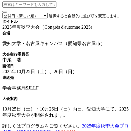
選択すると自動的に並び順を変更します。
タイトル
2025年度秋季大会（Congrès d'automne 2025)
会場
愛知大学・名古屋キャンパス（愛知県名古屋市）
大会実行委員長
中尾 浩
開催日
2025年10月25日（土）、26日（日）
連絡先
学会事務局SJLLF
大会案内
10月25日（土）・10月26日（日）両日、愛知大学にて、2025
年度秋季大会が開催されます。
詳しくはプログラムをご覧ください。
2025年度秋季大会プロ