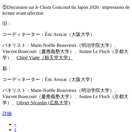
⑤Discussion sur le Choix Goncourt du Japon 2026 : impressions de
lecture avant sélection
旧：
コーディネーター：Éric Avocat（大阪大学）
パネリスト：Marie-Noëlle Beauvieux（明治学院大学）、
Vincent Brancourt（慶應義塾大学）、Justine Le Floch（京都大
学）、
Chloé Viatte（順天堂大学）
新：
コーディネーター：Éric Avocat（大阪大学）
パネリスト：Marie-Noëlle Beauvieux（明治学院大学）、
Vincent Brancourt（慶應義塾大学）、Justine Le Floch（京都大
学）、
Olivier Sécardin (広島大学)
詳細
«
1