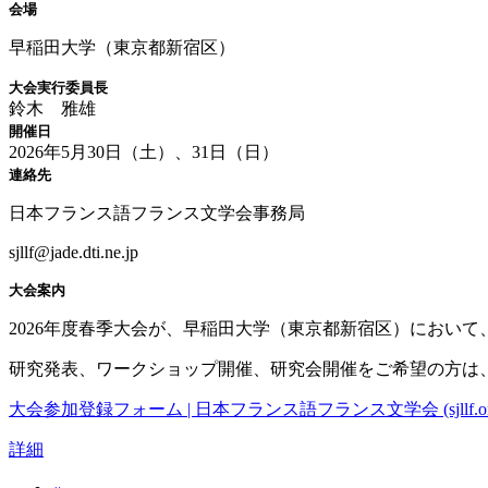
会場
早稲田大学（東京都新宿区）
大会実行委員長
鈴木 雅雄
開催日
2026年5月30日（土）、31日（日）
連絡先
日本フランス語フランス文学会事務局
sjllf@jade.dti.ne.jp
大会案内
2026年度春季大会が、早稲田大学（東京都新宿区）において、
研究発表、ワークショップ開催、研究会開催をご希望の方は、
大会参加登録フォーム | 日本フランス語フランス文学会 (sjllf.or
詳細