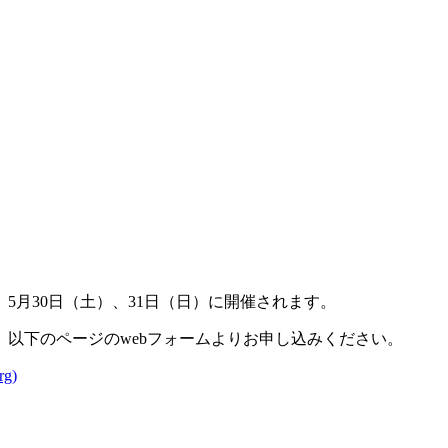
5月30日（土）、31日（日）に開催されます。
以下のページのwebフォームよりお申し込みください。
g)