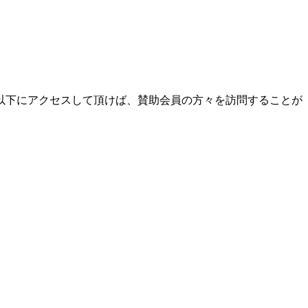
以下にアクセスして頂けば、賛助会員の方々を訪問することが