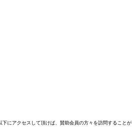
以下にアクセスして頂けば、賛助会員の方々を訪問することが