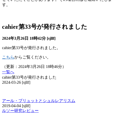
す。
cahier
cahier第33号が発行されました
2024年3月26日 18時42分 [sjllf]
cahier第33号が発行されました。
こちら
からご覧ください。
（更新：2024年3月26日 18時46分）
一覧へ
cahier第33号が発行されました
2024-03-26
[sjllf]
その他の研究レビュー
アール・ブリュットとシュルレアリスム
2019-04-04
[sjllf]
ルソー研究レビュー