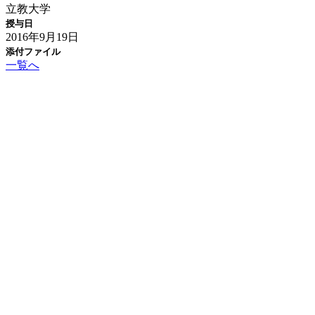
立教大学
授与日
2016年9月19日
添付ファイル
一覧へ