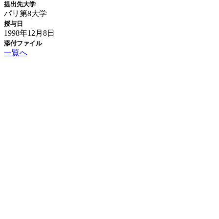
提出先大学
パリ第8大学
授与日
1998年12月8日
添付ファイル
一覧へ