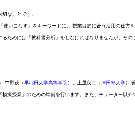
大切なことです。
使いこなす」をキーワードに、 授業目的に合う活用の仕方を
るためには「教科書分析」をしなければなりませんが、その
） 中野茂（
早稲田大学高等学院
）、土屋良二（
津田塾大学
） 
模擬授業」のための準備を行います。また、チューター以外