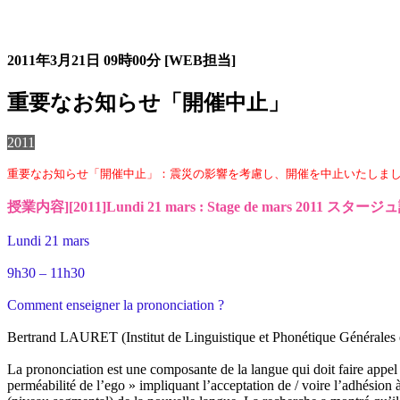
過去のスタージュ
2011年3月21日
09時00分
[WEB担当]
重要なお知らせ「開催中止」
2011
重要なお知らせ「開催中止」：震災の影響を考慮し、開催を中止いたしました。詳細は以下のペー
授業内容][2011]Lundi 21 mars : Stage de mars 2011 
Lundi 21 mars
9h30 – 11h30
Comment enseigner la prononciation ?
Bertrand LAURET (Institut de Linguistique et Phonétique Générales 
La prononciation est une composante de la langue qui doit faire appel
perméabilité de l’ego » impliquant l’acceptation de / voire l’adhésion