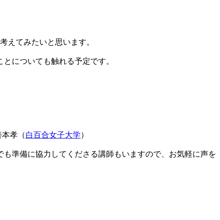
考えてみたいと思います。
ことについても触れる予定です。
善本孝（
白百合女子大学
）
でも準備に協力してくださる講師もいますので、お気軽に声を