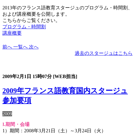
2013年のフランス語教育スタージュのプログラム・時間割、
および講座概要を公開します。
こちらからご覧ください。
プログラム・時間割
講座概要
前へ
一覧へ
次へ
過去のスタージュはこちら
過去のスタージュ
2009年2月1日
15時07分
[WEB担当]
2009年フランス語教育国内スタージュ
参加要項
2009
I.期間・会場
1）期間：2008年3月21日（土）～3月24日（火）