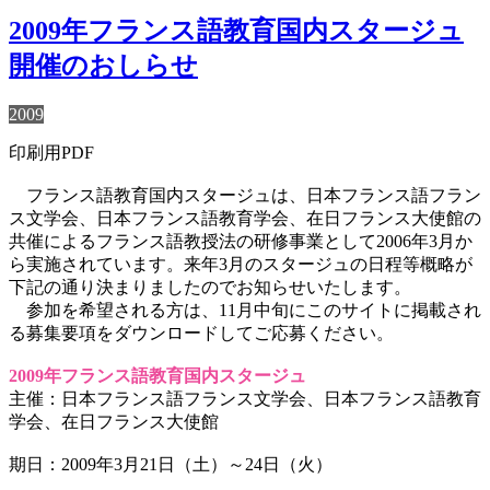
2009年フランス語教育国内スタージュ
開催のおしらせ
2009
印刷用PDF
フランス語教育国内スタージュは、日本フランス語フラン
ス文学会、日本フランス語教育学会、在日フランス大使館の
共催によるフランス語教授法の研修事業として2006年3月か
ら実施されています。来年3月のスタージュの日程等概略が
下記の通り決まりましたのでお知らせいたします。
参加を希望される方は、11月中旬にこのサイトに掲載され
る募集要項をダウンロードしてご応募ください。
2009年フランス語教育国内スタージュ
主催：日本フランス語フランス文学会、日本フランス語教育
学会、在日フランス大使館
期日：2009年3月21日（土）～24日（火）