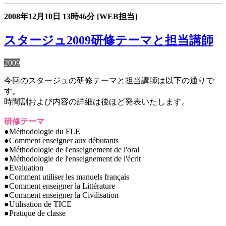
2008年12月10日
13時46分
[WEB担当]
スタージュ2009研修テーマと担当講師
2009
今回のスタージュの研修テーマと担当講師は以下の通りで
す。
時間割および内容の詳細は後ほど発表いたします。
研修テーマ
●Méthodologie du FLE
●Comment enseigner aux débutants
●Méthodologie de l'enseignement de l'oral
●Méthodologie de l'enseignement de l'écrit
●Evaluation
●Comment utiliser les manuels français
●Comment enseigner la Littérature
●Comment enseigner la Civilisation
●Utilisation de TICE
●Pratique de classe