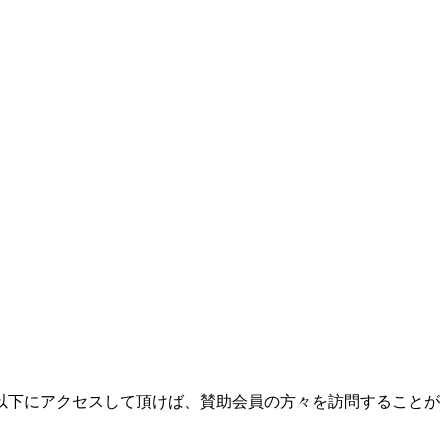
以下にアクセスして頂けば、賛助会員の方々を訪問することが