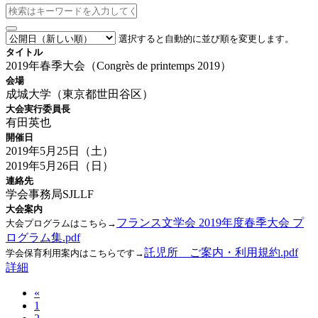
選択すると自動的に並び順を変更します。
タイトル
2019年春季大会（Congrès de printemps 2019）
会場
成城大学（東京都世田谷区）
大会実行委員長
有田英也
開催日
2019年5月25日（土）
2019年5月26日（日）
連絡先
学会事務局SJLLF
大会案内
フランス文学会 2019年度春季大会 プ
大会プログラムはこちら→
ログラム集.pdf
託児所 ご案内・利用規約.pdf
学会保育利用案内はこちらです
→
詳細
«
1