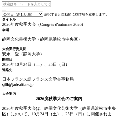
選択すると自動的に並び順を変更します。
タイトル
2026年度秋季大会（Congrès d'automne 2026)
会場
静岡文化芸術大学（静岡県浜松市中央区）
大会実行委員長
安永 愛（静岡大学）
開催日
2026年10月24日（土）、25日（日）
連絡先
日本フランス語フランス文学会事務局
sjllf@jade.dti.ne.jp
大会案内
2026度秋季大会のご案内
2026年度秋季大会は、静岡文化芸術大学（静岡県浜松市中央
区）において、10月24日（土）、25日（日）に開催されま