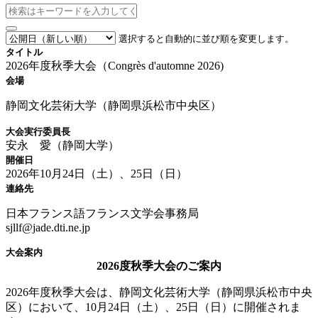
選択すると自動的に並び順を変更します。
タイトル
2026年度秋季大会（Congrès d'automne 2026)
会場
静岡文化芸術大学（静岡県浜松市中央区）
大会実行委員長
安永 愛（静岡大学）
開催日
2026年10月24日（土）、25日（日）
連絡先
日本フランス語フランス文学会事務局
sjllf@jade.dti.ne.jp
大会案内
2026度秋季大会のご案内
2026年度秋季大会は、静岡文化芸術大学（静岡県浜松市中央
区）において、10月24日（土）、25日（日）に開催されま