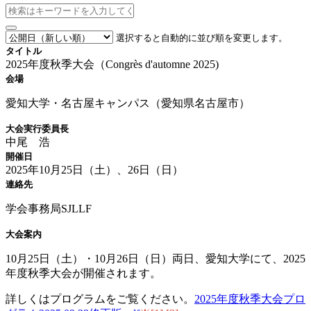
選択すると自動的に並び順を変更します。
タイトル
2025年度秋季大会（Congrès d'automne 2025)
会場
愛知大学・名古屋キャンパス（愛知県名古屋市）
大会実行委員長
中尾 浩
開催日
2025年10月25日（土）、26日（日）
連絡先
学会事務局SJLLF
大会案内
10月25日（土）・10月26日（日）両日、愛知大学にて、2025
年度秋季大会が開催されます。
詳しくはプログラムをご覧ください。
2025年度秋季大会プロ