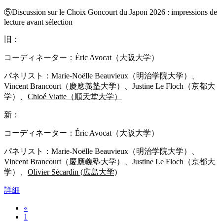
⑤Discussion sur le Choix Goncourt du Japon 2026 : impressions de
lecture avant sélection
旧：
コーディネーター：Éric Avocat（大阪大学）
パネリスト：Marie-Noëlle Beauvieux（明治学院大学）、
Vincent Brancourt（慶應義塾大学）、Justine Le Floch（京都大
学）、
Chloé Viatte（順天堂大学）
新：
コーディネーター：Éric Avocat（大阪大学）
パネリスト：Marie-Noëlle Beauvieux（明治学院大学）、
Vincent Brancourt（慶應義塾大学）、Justine Le Floch（京都大
学）、
Olivier Sécardin (広島大学)
詳細
«
1