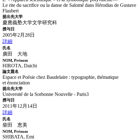
Le rite du sacrifice ou la danse de Salomé dans Hérodias de Gustave
Flaubert
提出先大学
慶應義塾大学文学研究科
授与日
2005年2月28日
詳細
氏名
廣田 大地
NOM, Prénom
HIROTA, Daichi
論文題名
Espace et Poésie chez Baudelaire : typographie, thématique
et énonciation
提出先大学
Université de la Sorbonne Nouvelle - Paris3
授与日
2011年12月14日
詳細
氏名
柴田 恵美
NOM, Prénom
SHIBATA, Emi