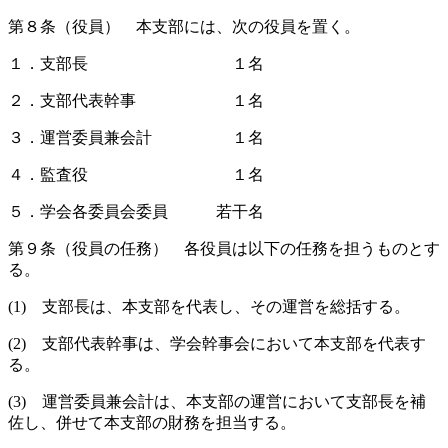
第８条（役員） 本支部には、次の役員を置く。
１．支部長 １名
２．支部代表幹事 １名
３．運営委員兼会計 １名
４．監査役 １名
５．学会各委員会委員 若干名
第９条（役員の任務） 各役員は以下の任務を担うものとす
る。
(1) 支部長は、本支部を代表し、その運営を総括する。
(2) 支部代表幹事は、学会幹事会において本支部を代表す
る。
(3) 運営委員兼会計は、本支部の運営において支部長を補
佐し、併せて本支部の財務を担当する。