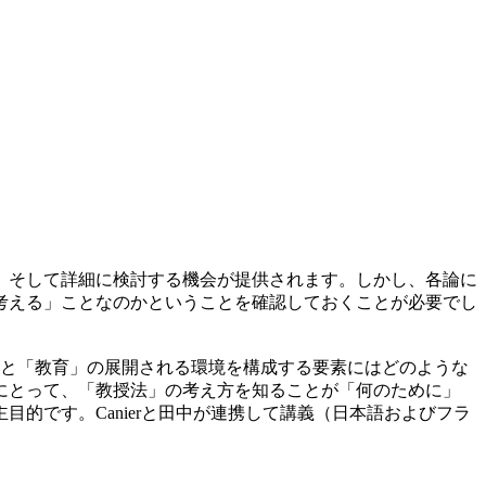
、そして詳細に検討する機会が提供されます。しかし、各論に
考える」ことなのかということを確認しておくことが必要でし
「学習」と「教育」の展開される環境を構成する要素にはどのような
にとって、「教授法」の考え方を知ることが「何のために」
的です。Canierと田中が連携して講義（日本語およびフラ