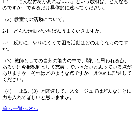
1-4 「こんな教材があれば……」という教材は、どんなも
のですか。できるだけ具体的に述べてください。
（2）教室での活動について。
2-1 どんな活動がいちばんうまくいきますか。
2-2 反対に、やりにくくて困る活動はどのようなものです
か。
（3）教師としての自分の能力の中で、弱いと思われる点、
あるいは今後教師として充実していきたいと思っている点が
ありますか。それはどのような点ですか。具体的に記述して
ください。
（4） 上記（3）と関連して、スタージュではどんなことに
力を入れてほしいと思いますか。
前へ
一覧へ
次へ