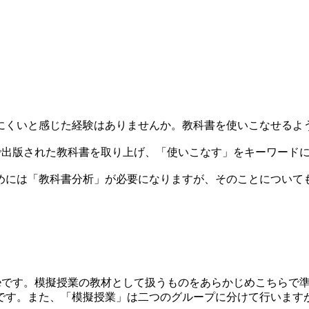
くいと感じた経験はありませんか。教科書を使いこなせるよ
スで出版された教科書を取り上げ、「使いこなす」をキーワード
には「教科書分析」が必要になりますが、そのことについて
す。模擬授業の教材として扱うものをあらかじめこちらで準備し、st
す。また、「模擬授業」は二つのグループに分けて行いますが、各