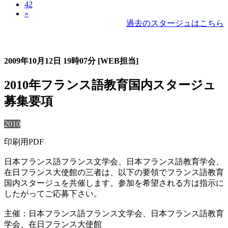
42
»
過去のスタージュはこちら
過去のスタージュ
2009年10月12日
19時07分
[WEB担当]
2010年フランス語教育国内スタージュ
募集要項
2010
印刷用PDF
日本フランス語フランス文学会、日本フランス語教育学会、
在日フランス大使館の三者は、以下の要領でフランス語教育
国内スタージュを共催します。参加を希望される方は指示に
したがってご応募下さい。
主催：日本フランス語フランス文学会、日本フランス語教育
学会、在日フランス大使館