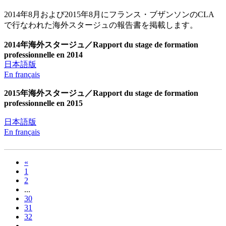
2014年8月および2015年8月にフランス・ブザンソンのCLA
で行なわれた海外スタージュの報告書を掲載します。
2014年海外スタージュ／Rapport du stage de formation
professionnelle en 2014
日本語版
En français
2015年海外スタージュ／Rapport du stage de formation
professionnelle en 2015
日本語版
En français
«
1
2
...
30
31
32
...