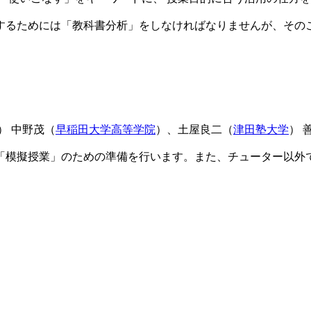
るためには「教科書分析」をしなければなりませんが、その
） 中野茂（
早稲田大学高等学院
）、土屋良二（
津田塾大学
） 
模擬授業」のための準備を行います。また、チューター以外