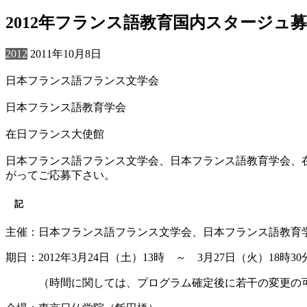
2012年フランス語教育国内スタージュ
2012
2011年10月8日
日本フランス語フランス文学会
日本フランス語教育学会
在日フランス大使館
日本フランス語フランス文学会、日本フランス語教育学会、
がってご応募下さい。
記
主催：日本フランス語フランス文学会、日本フランス語教育
期日：2012年3月24日（土）13時 ～ 3月27日（火）18時30
（時間に関しては、プログラム確定後に若干の変更の可