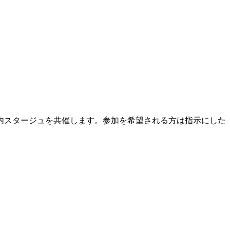
内スタージュを共催します。参加を希望される方は指示にした