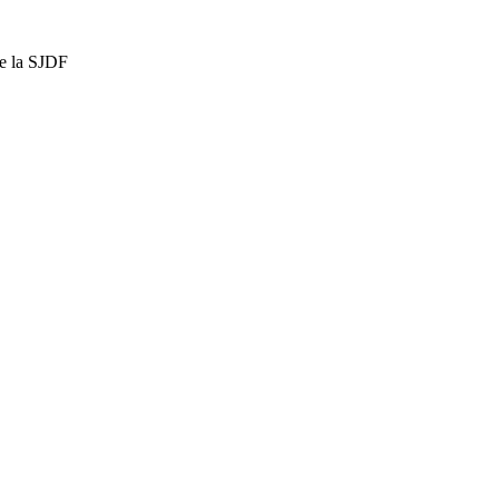
de la SJDF