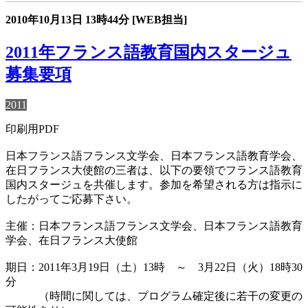
2010年10月13日
13時44分
[WEB担当]
2011年フランス語教育国内スタージュ
募集要項
2011
印刷用PDF
日本フランス語フランス文学会、日本フランス語教育学会、
在日フランス大使館の三者は、以下の要領でフランス語教育
国内スタージュを共催します。参加を希望される方は指示に
したがってご応募下さい。
主催：日本フランス語フランス文学会、日本フランス語教育
学会、在日フランス大使館
期日：2011年3月19日（土）13時 ～ 3月22日（火）18時30
分
（時間に関しては、プログラム確定後に若干の変更の