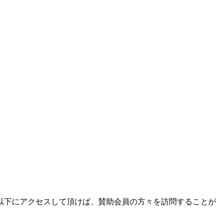
以下にアクセスして頂けば、賛助会員の方々を訪問することが