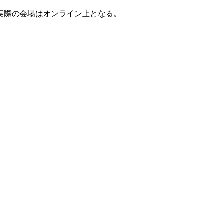
実際の会場はオンライン上となる。