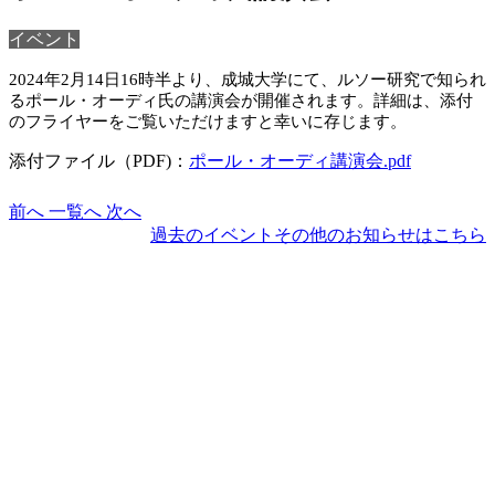
イベント
2024年2月14日16時半より、成城大学にて、ルソー研究で知られ
るポール・オーディ氏の講演会が開催されます。詳細は、添付
のフライヤーをご覧いただけますと幸いに存じます。
添付ファイル（PDF)：
ポール・オーディ講演会.pdf
前へ
一覧へ
次へ
過去のイベントその他のお知らせはこちら