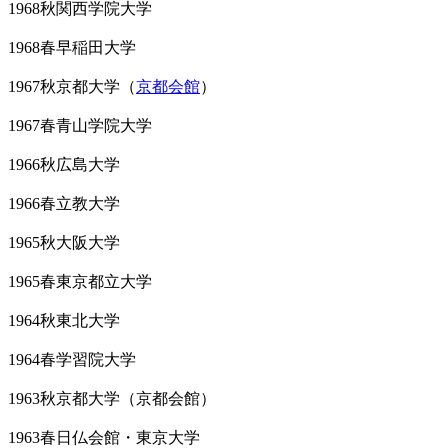
1968秋関西学院大学
1968春早稲田大学
1967秋京都大学（
京都会館
）
1967春青山学院大学
1966秋広島大学
1966春立教大学
1965秋大阪大学
1965春東京都立大学
1964秋東北大学
1964春学習院大学
1963秋京都大学（京都会館）
1963春日仏会館・東京大学