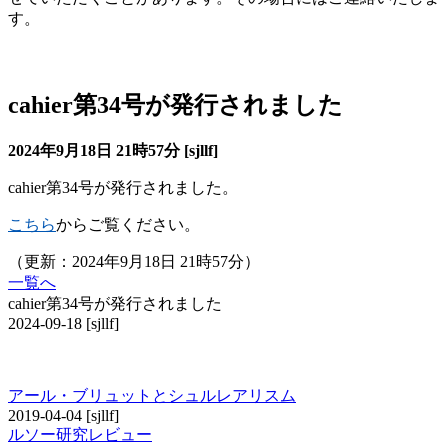
す。
cahier
cahier第34号が発行されました
2024年9月18日 21時57分 [sjllf]
cahier第34号が発行されました。
こちら
からご覧ください。
（更新：2024年9月18日 21時57分）
一覧へ
cahier第34号が発行されました
2024-09-18
[sjllf]
その他の研究レビュー
アール・ブリュットとシュルレアリスム
2019-04-04
[sjllf]
ルソー研究レビュー