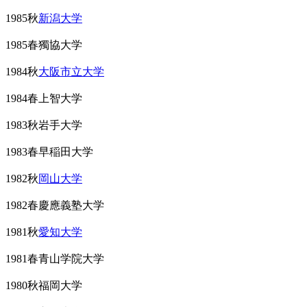
1985秋
新潟大学
1985春獨協大学
1984秋
大阪市立大学
1984春上智大学
1983秋岩手大学
1983春早稲田大学
1982秋
岡山大学
1982春慶應義塾大学
1981秋
愛知大学
1981春青山学院大学
1980秋福岡大学