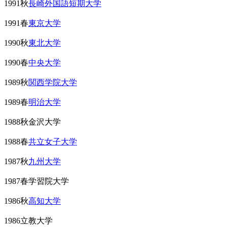
1991秋
長崎外国語短期大学
1991春
東京大学
1990秋
東北大学
1990春
中央大学
1989秋
関西学院大学
1989春
明治大学
1988秋金沢大学
1988春
共立女子大学
1987秋
九州大学
1987春学習院大学
1986秋
高知大学
1986立教大学