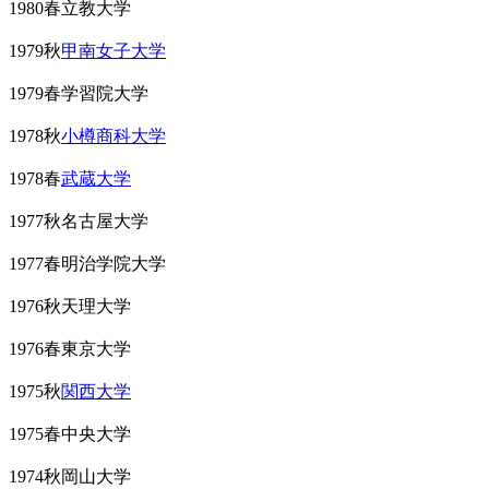
1980春立教大学
1979秋
甲南女子大学
1979春学習院大学
1978秋
小樽商科大学
1978春
武蔵大学
1977秋名古屋大学
1977春明治学院大学
1976秋天理大学
1976春東京大学
1975秋
関西大学
1975春中央大学
1974秋岡山大学